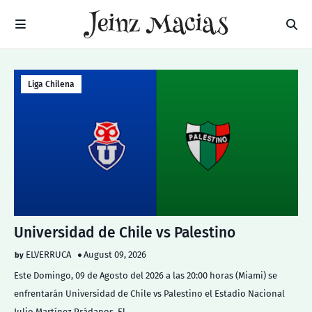
Liga Chilena
Universidad de Chile vs Palestino
ELVERRUCA
August 09, 2026
Este Domingo, 09 de Agosto del 2026 a las 20:00 horas (Miami) se
enfrentarán Universidad de Chile vs Palestino el Estadio Nacional
Julio Martínez Prádanos. El…