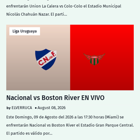
enfrentarán Union La Calera vs Colo-Colo el Estadio Municipal
Nicolás Chahuán Nazar. El parti…
Liga Uruguaya
Nacional vs Boston River EN VIVO
ELVERRUCA
August 08, 2026
Este Domingo, 09 de Agosto del 2026 a las 17:30 horas (Miami) se
enfrentarán Nacional vs Boston River el Estadio Gran Parque Central.
El partido es válido por…