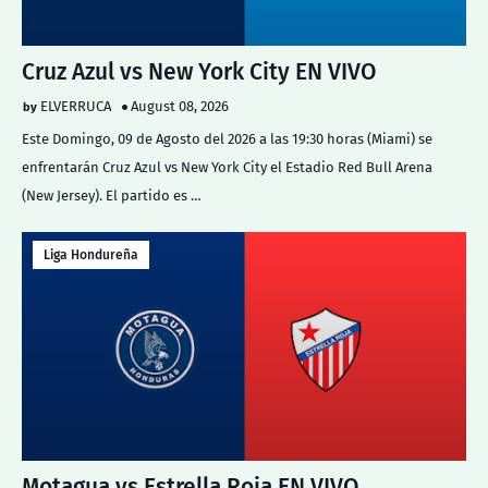
Cruz Azul vs New York City EN VIVO
ELVERRUCA
August 08, 2026
Este Domingo, 09 de Agosto del 2026 a las 19:30 horas (Miami) se
enfrentarán Cruz Azul vs New York City el Estadio Red Bull Arena
(New Jersey). El partido es …
Liga Hondureña
Motagua vs Estrella Roja EN VIVO