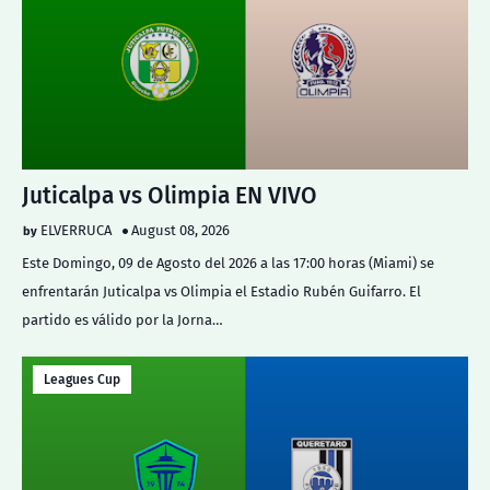
Juticalpa vs Olimpia EN VIVO
ELVERRUCA
August 08, 2026
Este Domingo, 09 de Agosto del 2026 a las 17:00 horas (Miami) se
enfrentarán Juticalpa vs Olimpia el Estadio Rubén Guifarro. El
partido es válido por la Jorna…
Leagues Cup