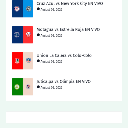
Cruz Azul vs New York City EN VIVO
August 08, 2026
Motagua vs Estrella Roja EN VIVO
August 08, 2026
Union La Calera vs Colo-Colo
August 08, 2026
Juticalpa vs Olimpia EN VIVO
August 08, 2026