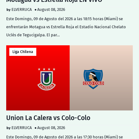
ELVERRUCA
August 08, 2026
Este Domingo, 09 de Agosto del 2026 a las 18:15 horas (Miami) se
enfrentarán Motagua vs Estrella Roja el Estadio Nacional Chelato
Uclés de Tegucigalpa. El par…
Liga Chilena
Union La Calera vs Colo-Colo
ELVERRUCA
August 08, 2026
Este Domingo, 09 de Agosto del 2026 a las 17:30 horas (Miami) se