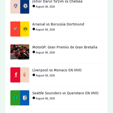
Johor Darul Ta'zim vs Chelsea
August 08, 2026
Arsenal vs Borussia Dortmund
August 08, 2026
MotoGP: Gran Premio de Gran Bretaña
August 08, 2026
Liverpool vs Monaco EN VIVO
August 08, 2026
Seattle Sounders vs Queretaro EN VIVO
August 08, 2026