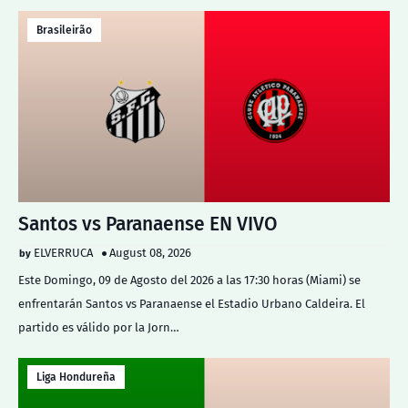
Brasileirão
Santos vs Paranaense EN VIVO
ELVERRUCA
August 08, 2026
Este Domingo, 09 de Agosto del 2026 a las 17:30 horas (Miami) se
enfrentarán Santos vs Paranaense el Estadio Urbano Caldeira. El
partido es válido por la Jorn…
Liga Hondureña