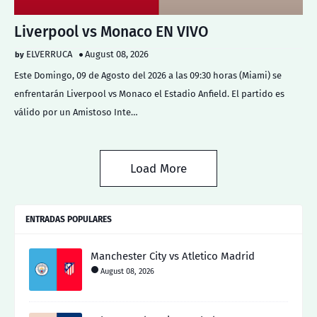
Liverpool vs Monaco EN VIVO
ELVERRUCA
August 08, 2026
Este Domingo, 09 de Agosto del 2026 a las 09:30 horas (Miami) se
enfrentarán Liverpool vs Monaco el Estadio Anfield. El partido es
válido por un Amistoso Inte…
Load More
ENTRADAS POPULARES
Manchester City vs Atletico Madrid
August 08, 2026