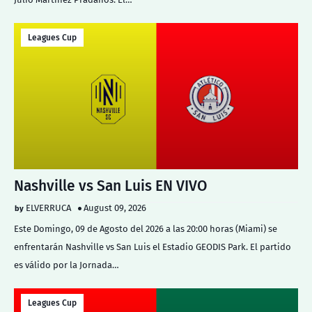
Leagues Cup
Nashville vs San Luis EN VIVO
ELVERRUCA
August 09, 2026
Este Domingo, 09 de Agosto del 2026 a las 20:00 horas (Miami) se
enfrentarán Nashville vs San Luis el Estadio GEODIS Park. El partido
es válido por la Jornada…
Leagues Cup