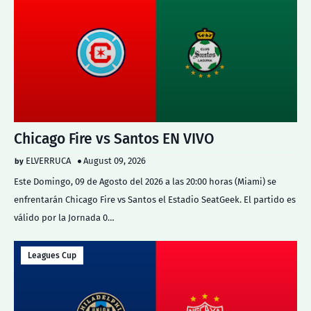
Chicago Fire vs Santos EN VIVO
ELVERRUCA
August 09, 2026
Este Domingo, 09 de Agosto del 2026 a las 20:00 horas (Miami) se
enfrentarán Chicago Fire vs Santos el Estadio SeatGeek. El partido es
válido por la Jornada 0…
Leagues Cup