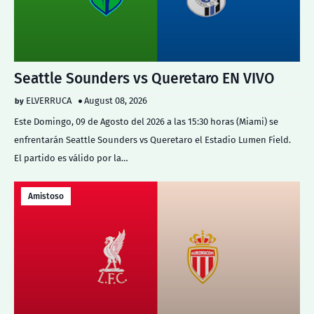
Seattle Sounders vs Queretaro EN VIVO
ELVERRUCA
August 08, 2026
Este Domingo, 09 de Agosto del 2026 a las 15:30 horas (Miami) se
enfrentarán Seattle Sounders vs Queretaro el Estadio Lumen Field.
El partido es válido por la…
Amistoso