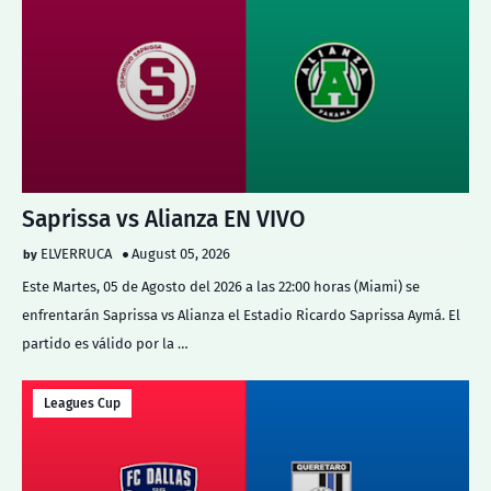
Saprissa vs Alianza EN VIVO
ELVERRUCA
August 05, 2026
Este Martes, 05 de Agosto del 2026 a las 22:00 horas (Miami) se
enfrentarán Saprissa vs Alianza el Estadio Ricardo Saprissa Aymá. El
partido es válido por la …
Leagues Cup