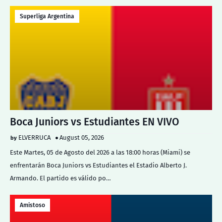
Superliga Argentina
Boca Juniors vs Estudiantes EN VIVO
ELVERRUCA
August 05, 2026
Este Martes, 05 de Agosto del 2026 a las 18:00 horas (Miami) se
enfrentarán Boca Juniors vs Estudiantes el Estadio Alberto J.
Armando. El partido es válido po…
Amistoso