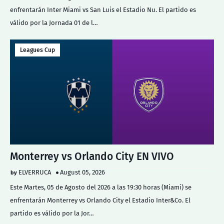
enfrentarán Inter Miami vs San Luis el Estadio Nu. El partido es
válido por la Jornada 01 de l…
Leagues Cup
Monterrey vs Orlando City EN VIVO
ELVERRUCA
August 05, 2026
Este Martes, 05 de Agosto del 2026 a las 19:30 horas (Miami) se
enfrentarán Monterrey vs Orlando City el Estadio Inter&Co. El
partido es válido por la Jor…