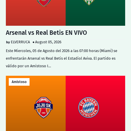
Arsenal vs Real Betis EN VIVO
ELVERRUCA
August 05, 2026
Este Miercoles, 05 de Agosto del 2026 a las 07:00 horas (Miami) se
enfrentarán Arsenal vs Real Betis el Estadiol Aviva. El partido es
válido por un Amistoso I…
Amistoso