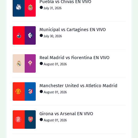
Puebla vs Chivas EN VIVO
July 31, 2026
Municipal vs Cartagines EN VIVO
July 30, 2026
Real Madrid vs Fiorentina EN VIVO
August 01, 2026
Manchester United vs Atletico Madrid
August 01, 2026
Girona vs Arsenal EN VIVO
August 01, 2026