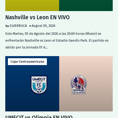
Nashville vs Leon EN VIVO
ELVERRUCA
August 05, 2026
Este Martes, 05 de Agosto del 2026 a las 20:00 horas (Miami) se
enfrentarán Nashville vs Leon el Estadio Geodis Park. El partido es
válido por la Jornada 01 d…
Copa Centroamericana
UMECIT vs Olimpia EN VIVO