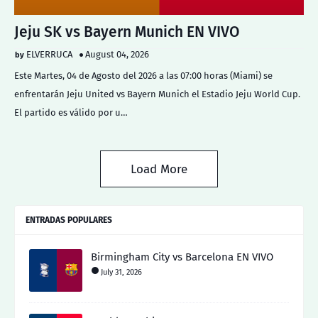
Jeju SK vs Bayern Munich EN VIVO
ELVERRUCA
August 04, 2026
Este Martes, 04 de Agosto del 2026 a las 07:00 horas (Miami) se
enfrentarán Jeju United vs Bayern Munich el Estadio Jeju World Cup.
El partido es válido por u…
Load More
ENTRADAS POPULARES
Birmingham City vs Barcelona EN VIVO
July 31, 2026