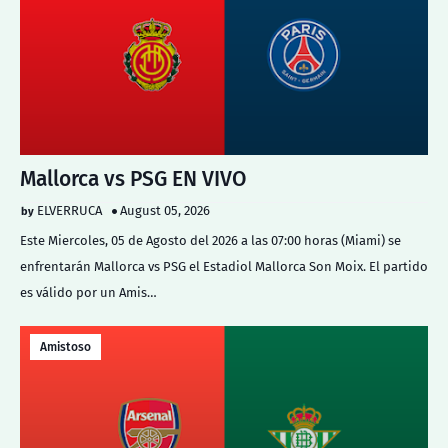
Mallorca vs PSG EN VIVO
ELVERRUCA
August 05, 2026
Este Miercoles, 05 de Agosto del 2026 a las 07:00 horas (Miami) se
enfrentarán Mallorca vs PSG el Estadiol Mallorca Son Moix. El partido
es válido por un Amis…
Amistoso