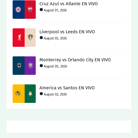
Cruz Azul vs Atlante EN VIVO
August 01, 2026
Liverpool vs Leeds EN VIVO
August 02, 2026
Monterrey vs Orlando City EN VIVO
August 05, 2026
America vs Santos EN VIVO
August 02, 2026