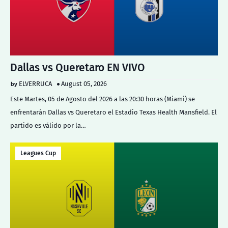
Dallas vs Queretaro EN VIVO
ELVERRUCA
August 05, 2026
Este Martes, 05 de Agosto del 2026 a las 20:30 horas (Miami) se
enfrentarán Dallas vs Queretaro el Estadio Texas Health Mansfield. El
partido es válido por la…
Leagues Cup