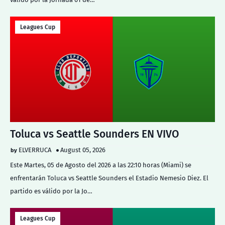
Leagues Cup
Toluca vs Seattle Sounders EN VIVO
ELVERRUCA
August 05, 2026
Este Martes, 05 de Agosto del 2026 a las 22:10 horas (Miami) se
enfrentarán Toluca vs Seattle Sounders el Estadio Nemesio Diez. El
partido es válido por la Jo…
Leagues Cup