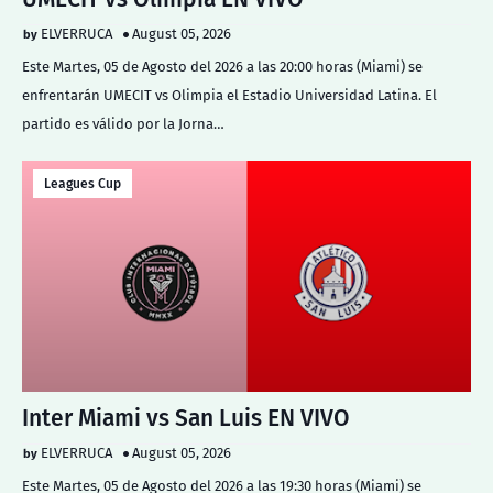
ELVERRUCA
August 05, 2026
Este Martes, 05 de Agosto del 2026 a las 20:00 horas (Miami) se
enfrentarán UMECIT vs Olimpia el Estadio Universidad Latina. El
partido es válido por la Jorna…
Leagues Cup
Inter Miami vs San Luis EN VIVO
ELVERRUCA
August 05, 2026
Este Martes, 05 de Agosto del 2026 a las 19:30 horas (Miami) se