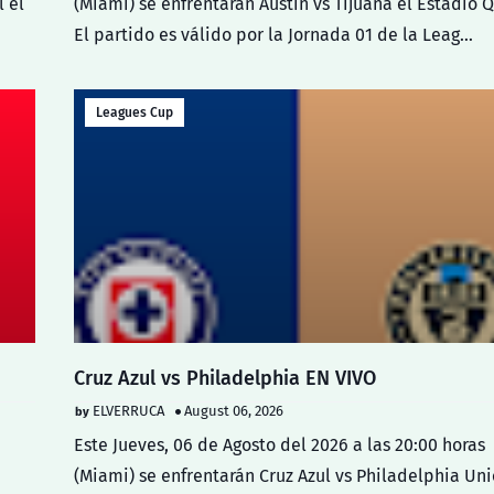
 el
(Miami) se enfrentarán Austin vs Tijuana el Estadio Q
El partido es válido por la Jornada 01 de la Leag…
Leagues Cup
Cruz Azul vs Philadelphia EN VIVO
ELVERRUCA
August 06, 2026
Este Jueves, 06 de Agosto del 2026 a las 20:00 horas
(Miami) se enfrentarán Cruz Azul vs Philadelphia Un