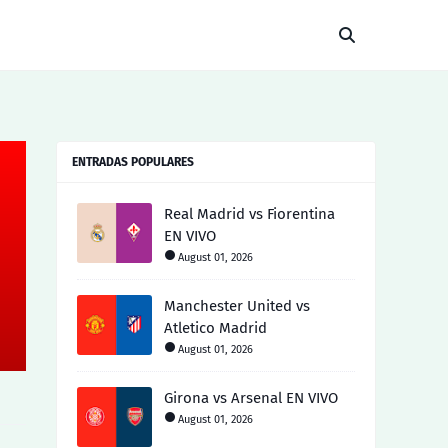
ENTRADAS POPULARES
Real Madrid vs Fiorentina
EN VIVO
August 01, 2026
Manchester United vs
Atletico Madrid
August 01, 2026
Girona vs Arsenal EN VIVO
August 01, 2026