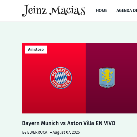
HOME
AGENDA D
Amistoso
Bayern Munich vs Aston Villa EN VIVO
ELVERRUCA
August 07, 2026