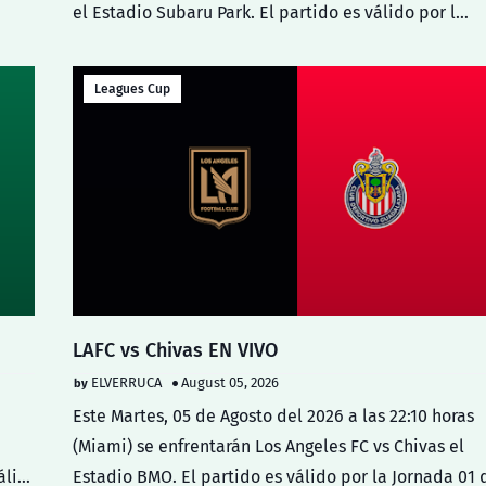
el Estadio Subaru Park. El partido es válido por l…
Leagues Cup
LAFC vs Chivas EN VIVO
ELVERRUCA
August 05, 2026
Este Martes, 05 de Agosto del 2026 a las 22:10 horas
(Miami) se enfrentarán Los Angeles FC vs Chivas el
áli…
Estadio BMO. El partido es válido por la Jornada 01