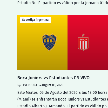
Estadio Nu. El partido es válido por la Jornada 01 d
Superliga Argentina
Boca Juniors vs Estudiantes EN VIVO
ELVERRUCA
August 05, 2026
Este Martes, 05 de Agosto del 2026 a las 18:00 horas
(Miami) se enfrentarán Boca Juniors vs Estudiantes 
Estadio Alberto J. Armando. El partido es válido po