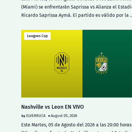
(Miami) se enfrentarán Saprissa vs Alianza el Estadi
Ricardo Saprissa Aymá. El partido es válido por la 
Leagues Cup
Nashville vs Leon EN VIVO
ELVERRUCA
August 05, 2026
Este Martes, 05 de Agosto del 2026 a las 20:00 horas