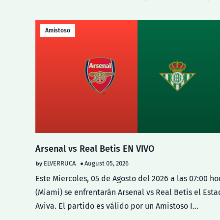
Amistoso
Arsenal vs Real Betis EN VIVO
ELVERRUCA
August 05, 2026
Este Miercoles, 05 de Agosto del 2026 a las 07:00 ho
(Miami) se enfrentarán Arsenal vs Real Betis el Esta
Aviva. El partido es válido por un Amistoso I…