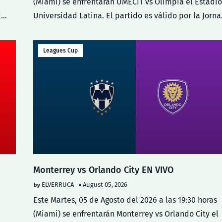
(Miami) se enfrentarán UMECIT vs Olimpia el Estadio
d…
Universidad Latina. El partido es válido por la Jorn
Leagues Cup
Monterrey vs Orlando City EN VIVO
ELVERRUCA
August 05, 2026
Este Martes, 05 de Agosto del 2026 a las 19:30 horas
(Miami) se enfrentarán Monterrey vs Orlando City el