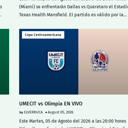
o
(Miami) se enfrentarán Dallas vs Queretaro el Estadi
…
Texas Health Mansfield. El partido es válido por la…
Copa Centroamericana
UMECIT vs Olimpia EN VIVO
ELVERRUCA
August 05, 2026
Este Martes, 05 de Agosto del 2026 a las 20:00 horas