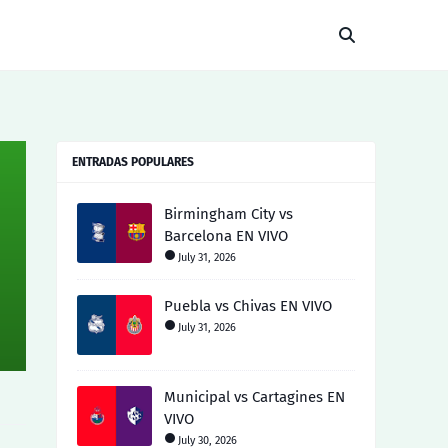
ENTRADAS POPULARES
Birmingham City vs
Barcelona EN VIVO
July 31, 2026
Puebla vs Chivas EN VIVO
July 31, 2026
Municipal vs Cartagines EN
VIVO
July 30, 2026