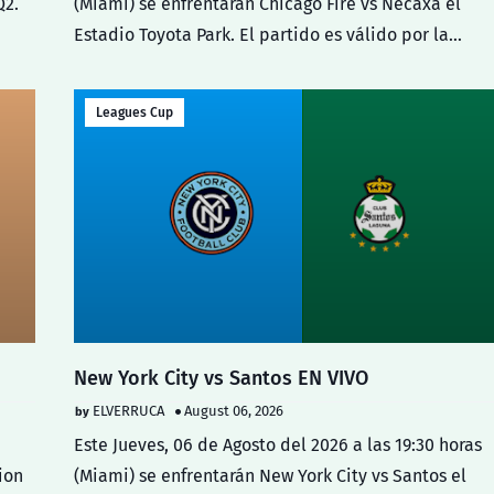
Q2.
(Miami) se enfrentarán Chicago Fire vs Necaxa el
Estadio Toyota Park. El partido es válido por la
Jornada…
Leagues Cup
New York City vs Santos EN VIVO
ELVERRUCA
August 06, 2026
Este Jueves, 06 de Agosto del 2026 a las 19:30 horas
ion
(Miami) se enfrentarán New York City vs Santos el