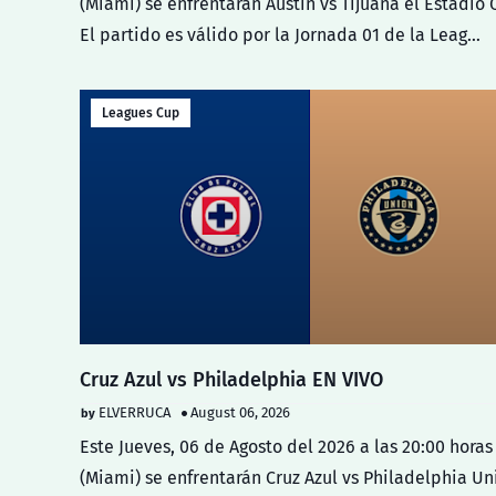
(Miami) se enfrentarán Austin vs Tijuana el Estadio 
El partido es válido por la Jornada 01 de la Leag…
Leagues Cup
Cruz Azul vs Philadelphia EN VIVO
ELVERRUCA
August 06, 2026
Este Jueves, 06 de Agosto del 2026 a las 20:00 horas
(Miami) se enfrentarán Cruz Azul vs Philadelphia Un