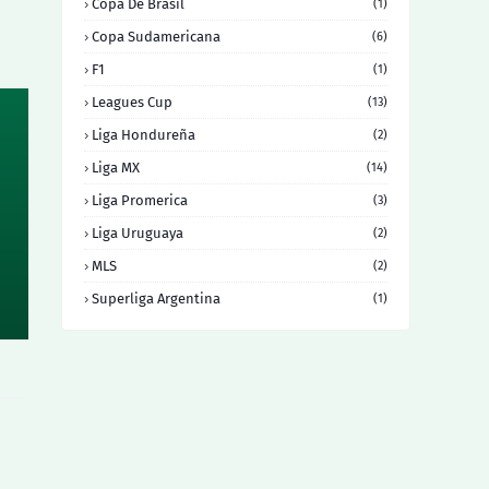
Copa De Brasil
(1)
Copa Sudamericana
(6)
F1
(1)
Leagues Cup
(13)
Liga Hondureña
(2)
Liga MX
(14)
Liga Promerica
(3)
Liga Uruguaya
(2)
MLS
(2)
Superliga Argentina
(1)