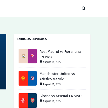
ENTRADAS POPULARES
Real Madrid vs Fiorentina
EN VIVO
August 01, 2026
Manchester United vs
Atletico Madrid
August 01, 2026
Girona vs Arsenal EN VIVO
August 01, 2026