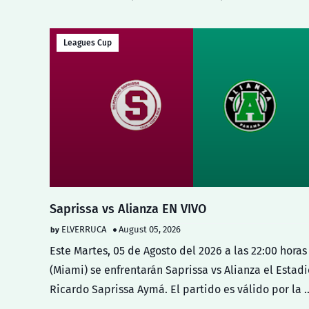
Leagues Cup
Saprissa vs Alianza EN VIVO
ELVERRUCA
August 05, 2026
Este Martes, 05 de Agosto del 2026 a las 22:00 horas
(Miami) se enfrentarán Saprissa vs Alianza el Estadi
Ricardo Saprissa Aymá. El partido es válido por la 