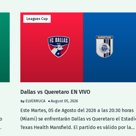
Leagues Cup
Dallas vs Queretaro EN VIVO
ELVERRUCA
August 05, 2026
Este Martes, 05 de Agosto del 2026 a las 20:30 horas
o
(Miami) se enfrentarán Dallas vs Queretaro el Estadi
…
Texas Health Mansfield. El partido es válido por la…