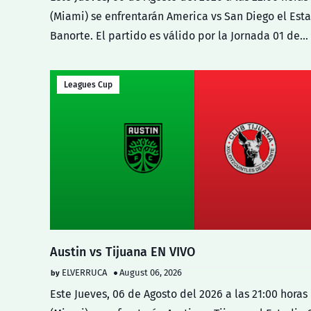
(Miami) se enfrentarán America vs San Diego el Est
Banorte. El partido es válido por la Jornada 01 de…
Leagues Cup
Austin vs Tijuana EN VIVO
ELVERRUCA
August 06, 2026
Este Jueves, 06 de Agosto del 2026 a las 21:00 horas