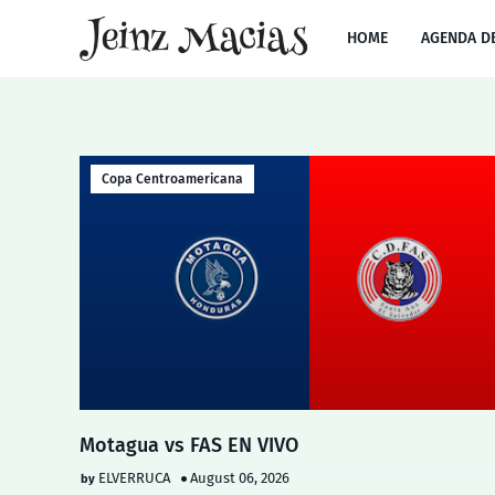
HOME
AGENDA D
Copa Centroamericana
Motagua vs FAS EN VIVO
ELVERRUCA
August 06, 2026