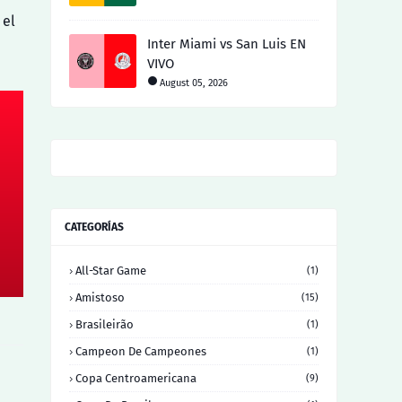
 el
Inter Miami vs San Luis EN
VIVO
August 05, 2026
CATEGORÍAS
All-Star Game
(1)
Amistoso
(15)
Brasileirão
(1)
Campeon De Campeones
(1)
Copa Centroamericana
(9)