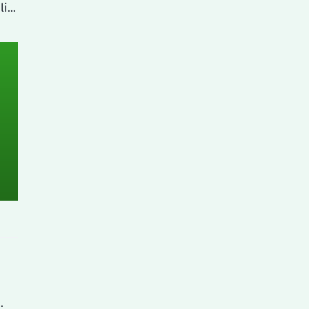
áli…
…