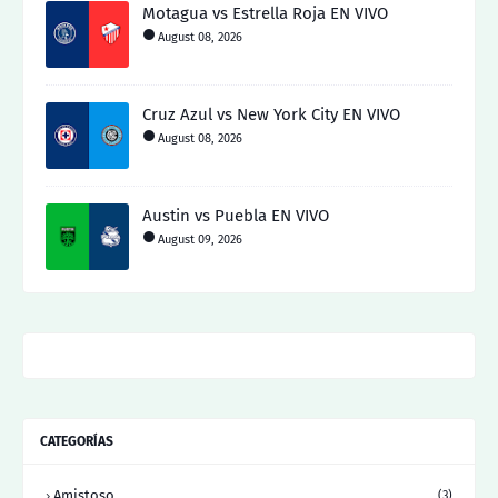
Motagua vs Estrella Roja EN VIVO
August 08, 2026
Cruz Azul vs New York City EN VIVO
August 08, 2026
Austin vs Puebla EN VIVO
August 09, 2026
CATEGORÍAS
Amistoso
(3)