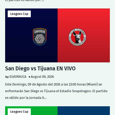
Leagues Cup
San Diego vs Tijuana EN VIVO
ELVERRUCA
August 09, 2026
Este Domingo, 09 de Agosto del 2026 a las 22:00 horas (Miami) se
enfrentarán San Diego vs Tijuana el Estadio Snapdragon. El partido
es válido por la Jornada 0…
Leagues Cup