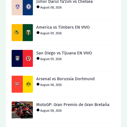
Johor Darul Ta'zim vs Chelsea
August 08, 2026
America vs Timbers EN VIVO
August 09, 2026
San Diego vs Tijuana EN VIVO
August 09, 2026
Arsenal vs Borussia Dortmund
August 08, 2026
MotoGP: Gran Premio de Gran Bretaña
August 08, 2026