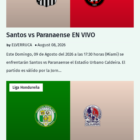
Santos vs Paranaense EN VIVO
ELVERRUCA
August 08, 2026
Este Domingo, 09 de Agosto del 2026 a las 17:30 horas (Miami) se
enfrentarán Santos vs Paranaense el Estadio Urbano Caldeira. El
partido es válido por la Jorn…
Liga Hondureña