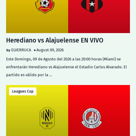
Herediano vs Alajuelense EN VIVO
ELVERRUCA
August 09, 2026
Este Domingo, 09 de Agosto del 2026 a las 20:00 horas (Miami) se
enfrentarán Herediano vs Alajuelense el Estadio Carlos Alvarado. El
partido es válido por la …
Leagues Cup