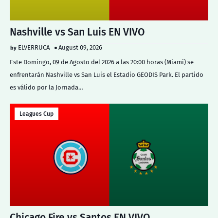
Nashville vs San Luis EN VIVO
ELVERRUCA
August 09, 2026
Este Domingo, 09 de Agosto del 2026 a las 20:00 horas (Miami) se
enfrentarán Nashville vs San Luis el Estadio GEODIS Park. El partido
es válido por la Jornada…
Leagues Cup
Chicago Fire vs Santos EN VIVO