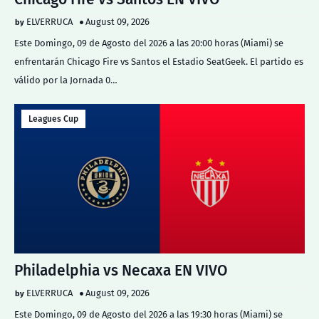
ELVERRUCA
August 09, 2026
Este Domingo, 09 de Agosto del 2026 a las 20:00 horas (Miami) se
enfrentarán Chicago Fire vs Santos el Estadio SeatGeek. El partido es
válido por la Jornada 0…
Leagues Cup
Philadelphia vs Necaxa EN VIVO
ELVERRUCA
August 09, 2026
Este Domingo, 09 de Agosto del 2026 a las 19:30 horas (Miami) se