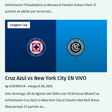
enfrentarán Philadelphia vs Necaxa el Estadio Subaru Park. El
partido es válido por la Jornad…
Leagues Cup
Cruz Azul vs New York City EN VIVO
ELVERRUCA
August 08, 2026
Este Domingo, 09 de Agosto del 2026 a las 19:30 horas (Miami) se
enfrentarán Cruz Azul vs New York City el Estadio Red Bull Arena
(New Jersey). El partido es …