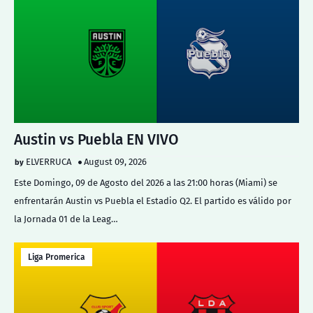
Austin vs Puebla EN VIVO
ELVERRUCA
August 09, 2026
Este Domingo, 09 de Agosto del 2026 a las 21:00 horas (Miami) se
enfrentarán Austin vs Puebla el Estadio Q2. El partido es válido por
la Jornada 01 de la Leag…
Liga Promerica