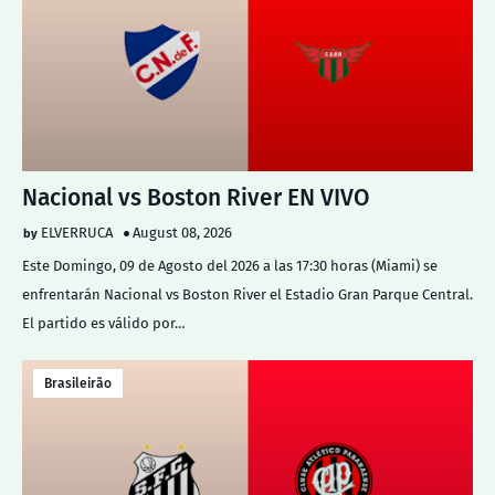
Nacional vs Boston River EN VIVO
ELVERRUCA
August 08, 2026
Este Domingo, 09 de Agosto del 2026 a las 17:30 horas (Miami) se
enfrentarán Nacional vs Boston River el Estadio Gran Parque Central.
El partido es válido por…
Brasileirão