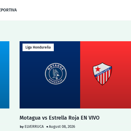
EPORTIVA
Liga Hondureña
Motagua vs Estrella Roja EN VIVO
ELVERRUCA
August 08, 2026