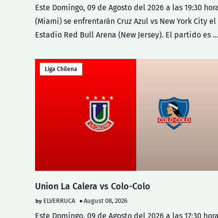
Este Domingo, 09 de Agosto del 2026 a las 19:30 hor
(Miami) se enfrentarán Cruz Azul vs New York City el
Estadio Red Bull Arena (New Jersey). El partido es 
Liga Chilena
Union La Calera vs Colo-Colo
ELVERRUCA
August 08, 2026
Este Domingo, 09 de Agosto del 2026 a las 17:30 hor