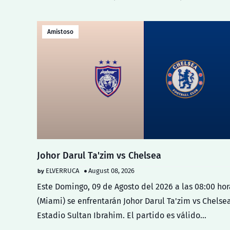
Amistoso
Johor Darul Ta'zim vs Chelsea
ELVERRUCA
August 08, 2026
Este Domingo, 09 de Agosto del 2026 a las 08:00 hor
(Miami) se enfrentarán Johor Darul Ta'zim vs Chelsea
Estadio Sultan Ibrahim. El partido es válido…