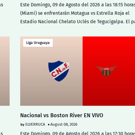
as
Este Domingo, 09 de Agosto del 2026 a las 18:15 hora
(Miami) se enfrentarán Motagua vs Estrella Roja el
…
Estadio Nacional Chelato Uclés de Tegucigalpa. El 
Liga Uruguaya
Nacional vs Boston River EN VIVO
ELVERRUCA
August 08, 2026
as
Este Domingo, 09 de Agosto del 2026 a las 17:30 hora