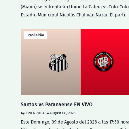
(Miami) se enfrentarán Union La Calera vs Colo-Colo
Estadio Municipal Nicolás Chahuán Nazar. El parti…
Brasileirão
Santos vs Paranaense EN VIVO
ELVERRUCA
August 08, 2026
Este Domingo, 09 de Agosto del 2026 a las 17:30 hor