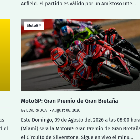
Anfield. El partido es válido por un Amistoso Inte…
MotoGP
MotoGP: Gran Premio de Gran Bretaña
ELVERRUCA
August 08, 2026
as
Este Domingo, 09 de Agosto del 2026 a las 08:00 hor
d el
(Miami) sera la MotoGP: Gran Premio de Gran Bretañ
el Circuito de Silverstone. Sigue en vivo el minu…