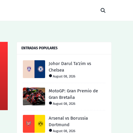
ENTRADAS POPULARES
Johor Darul Ta'zim vs
Chelsea
August 08, 2026
MotoGP: Gran Premio de
Gran Bretaña
August 08, 2026
Arsenal vs Borussia
Dortmund
August 08, 2026