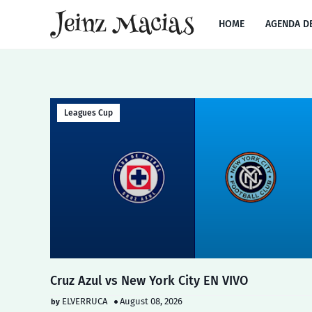
HOME
AGENDA D
Leagues Cup
Cruz Azul vs New York City EN VIVO
ELVERRUCA
August 08, 2026