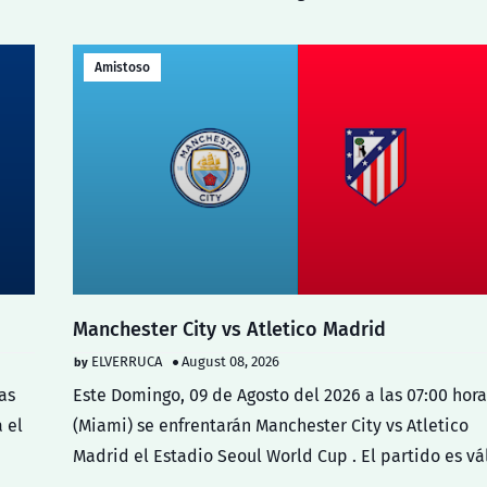
Amistoso
Manchester City vs Atletico Madrid
ELVERRUCA
August 08, 2026
as
Este Domingo, 09 de Agosto del 2026 a las 07:00 hora
 el
(Miami) se enfrentarán Manchester City vs Atletico
Madrid el Estadio Seoul World Cup . El partido es vá