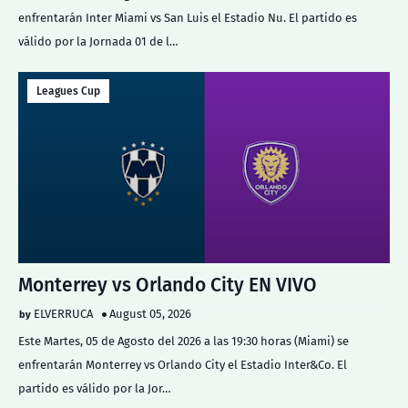
enfrentarán Inter Miami vs San Luis el Estadio Nu. El partido es
válido por la Jornada 01 de l…
Leagues Cup
Monterrey vs Orlando City EN VIVO
ELVERRUCA
August 05, 2026
Este Martes, 05 de Agosto del 2026 a las 19:30 horas (Miami) se
enfrentarán Monterrey vs Orlando City el Estadio Inter&Co. El
partido es válido por la Jor…