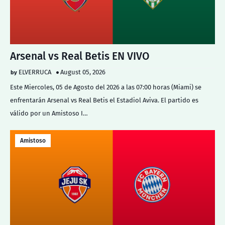
Arsenal vs Real Betis EN VIVO
ELVERRUCA
August 05, 2026
Este Miercoles, 05 de Agosto del 2026 a las 07:00 horas (Miami) se
enfrentarán Arsenal vs Real Betis el Estadiol Aviva. El partido es
válido por un Amistoso I…
Amistoso