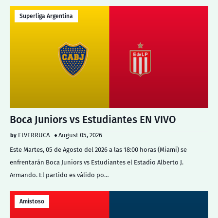
Superliga Argentina
Boca Juniors vs Estudiantes EN VIVO
ELVERRUCA
August 05, 2026
Este Martes, 05 de Agosto del 2026 a las 18:00 horas (Miami) se
enfrentarán Boca Juniors vs Estudiantes el Estadio Alberto J.
Armando. El partido es válido po…
Amistoso