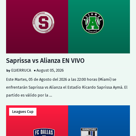
Saprissa vs Alianza EN VIVO
ELVERRUCA
August 05, 2026
Este Martes, 05 de Agosto del 2026 a las 22:00 horas (Miami) se
enfrentarán Saprissa vs Alianza el Estadio Ricardo Saprissa Aymá. El
partido es válido por la …
Leagues Cup