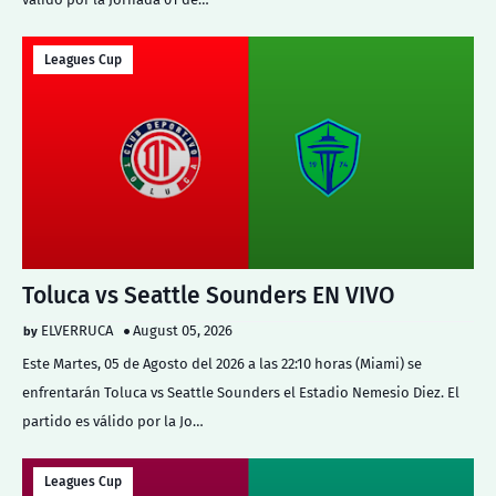
Leagues Cup
Toluca vs Seattle Sounders EN VIVO
ELVERRUCA
August 05, 2026
Este Martes, 05 de Agosto del 2026 a las 22:10 horas (Miami) se
enfrentarán Toluca vs Seattle Sounders el Estadio Nemesio Diez. El
partido es válido por la Jo…
Leagues Cup