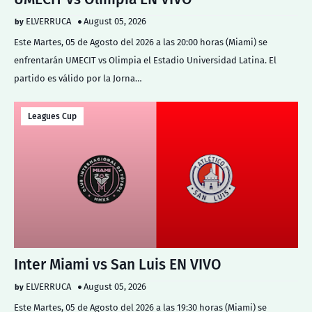
ELVERRUCA
August 05, 2026
Este Martes, 05 de Agosto del 2026 a las 20:00 horas (Miami) se
enfrentarán UMECIT vs Olimpia el Estadio Universidad Latina. El
partido es válido por la Jorna…
Leagues Cup
Inter Miami vs San Luis EN VIVO
ELVERRUCA
August 05, 2026
Este Martes, 05 de Agosto del 2026 a las 19:30 horas (Miami) se