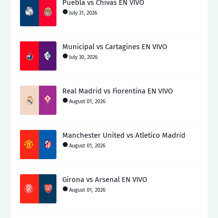
Puebla vs Chivas EN VIVO
July 31, 2026
Municipal vs Cartagines EN VIVO
July 30, 2026
Real Madrid vs Fiorentina EN VIVO
August 01, 2026
Manchester United vs Atletico Madrid
August 01, 2026
Girona vs Arsenal EN VIVO
August 01, 2026