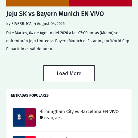
Jeju SK vs Bayern Munich EN VIVO
ELVERRUCA
August 04, 2026
Este Martes, 04 de Agosto del 2026 a las 07:00 horas (Miami) se
enfrentarán Jeju United vs Bayern Munich el Estadio Jeju World Cup.
El partido es válido por u…
Load More
ENTRADAS POPULARES
Birmingham City vs Barcelona EN VIVO
July 31, 2026