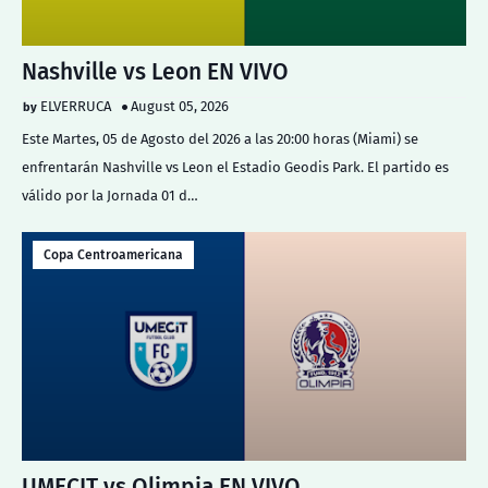
Nashville vs Leon EN VIVO
ELVERRUCA
August 05, 2026
Este Martes, 05 de Agosto del 2026 a las 20:00 horas (Miami) se
enfrentarán Nashville vs Leon el Estadio Geodis Park. El partido es
válido por la Jornada 01 d…
Copa Centroamericana
UMECIT vs Olimpia EN VIVO