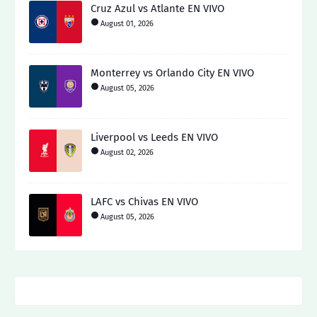
Cruz Azul vs Atlante EN VIVO
August 01, 2026
Monterrey vs Orlando City EN VIVO
August 05, 2026
Liverpool vs Leeds EN VIVO
August 02, 2026
LAFC vs Chivas EN VIVO
August 05, 2026