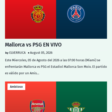
Mallorca vs PSG EN VIVO
ELVERRUCA
August 05, 2026
Este Miercoles, 05 de Agosto del 2026 a las 07:00 horas (Miami) se
enfrentarán Mallorca vs PSG el Estadiol Mallorca Son Moix. El partido
es válido por un Amis…
Amistoso