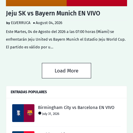
Jeju SK vs Bayern Munich EN VIVO
ELVERRUCA
August 04, 2026
Este Martes, 04 de Agosto del 2026 a las 07:00 horas (Miami) se
enfrentarán Jeju United vs Bayern Munich el Estadio Jeju World Cup.
El partido es válido por u…
Load More
ENTRADAS POPULARES
Birmingham City vs Barcelona EN VIVO
July 31, 2026