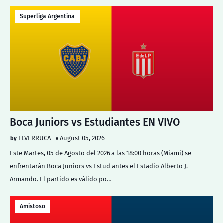
Superliga Argentina
Boca Juniors vs Estudiantes EN VIVO
ELVERRUCA
August 05, 2026
Este Martes, 05 de Agosto del 2026 a las 18:00 horas (Miami) se
enfrentarán Boca Juniors vs Estudiantes el Estadio Alberto J.
Armando. El partido es válido po…
Amistoso