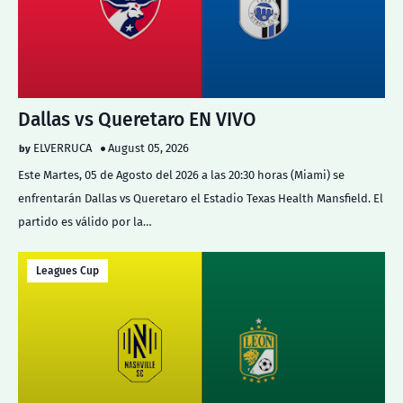
Dallas vs Queretaro EN VIVO
ELVERRUCA
August 05, 2026
Este Martes, 05 de Agosto del 2026 a las 20:30 horas (Miami) se
enfrentarán Dallas vs Queretaro el Estadio Texas Health Mansfield. El
partido es válido por la…
Leagues Cup