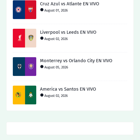
Cruz Azul vs Atlante EN VIVO
August 01, 2026
Liverpool vs Leeds EN VIVO
August 02, 2026
Monterrey vs Orlando City EN VIVO
August 05, 2026
America vs Santos EN VIVO
August 02, 2026