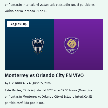
enfrentarán Inter Miami vs San Luis el Estadio Nu. El partido es
válido por la Jornada 01 de l…
Leagues Cup
Monterrey vs Orlando City EN VIVO
ELVERRUCA
August 05, 2026
Este Martes, 05 de Agosto del 2026 a las 19:30 horas (Miami) se
enfrentarán Monterrey vs Orlando City el Estadio Inter&Co. El
partido es válido por la Jor…