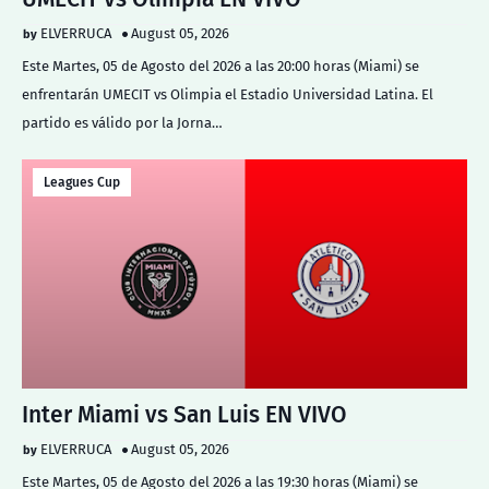
ELVERRUCA
August 05, 2026
Este Martes, 05 de Agosto del 2026 a las 20:00 horas (Miami) se
enfrentarán UMECIT vs Olimpia el Estadio Universidad Latina. El
partido es válido por la Jorna…
Leagues Cup
Inter Miami vs San Luis EN VIVO
ELVERRUCA
August 05, 2026
Este Martes, 05 de Agosto del 2026 a las 19:30 horas (Miami) se