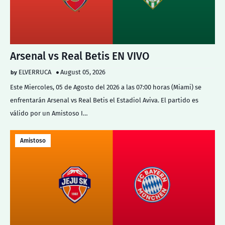
Arsenal vs Real Betis EN VIVO
ELVERRUCA
August 05, 2026
Este Miercoles, 05 de Agosto del 2026 a las 07:00 horas (Miami) se
enfrentarán Arsenal vs Real Betis el Estadiol Aviva. El partido es
válido por un Amistoso I…
Amistoso