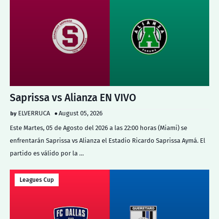
Saprissa vs Alianza EN VIVO
ELVERRUCA
August 05, 2026
Este Martes, 05 de Agosto del 2026 a las 22:00 horas (Miami) se
enfrentarán Saprissa vs Alianza el Estadio Ricardo Saprissa Aymá. El
partido es válido por la …
Leagues Cup