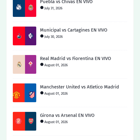
Puebla vs Chivas EN VIVO
July 31, 2026
Municipal vs Cartagines EN VIVO
July 30, 2026
Real Madrid vs Fiorentina EN VIVO
August 01, 2026
Manchester United vs Atletico Madrid
August 01, 2026
Girona vs Arsenal EN VIVO
August 01, 2026