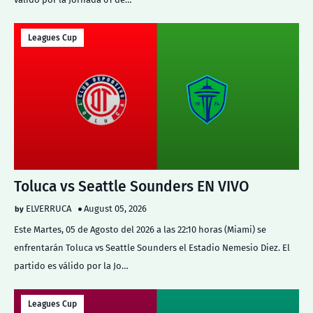
Leagues Cup
Toluca vs Seattle Sounders EN VIVO
ELVERRUCA
August 05, 2026
Este Martes, 05 de Agosto del 2026 a las 22:10 horas (Miami) se
enfrentarán Toluca vs Seattle Sounders el Estadio Nemesio Diez. El
partido es válido por la Jo…
Leagues Cup