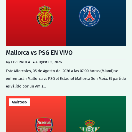
Mallorca vs PSG EN VIVO
ELVERRUCA
August 05, 2026
Este Miercoles, 05 de Agosto del 2026 a las 07:00 horas (Miami) se
enfrentarán Mallorca vs PSG el Estadiol Mallorca Son Moix. El partido
es válido por un Amis…
Amistoso