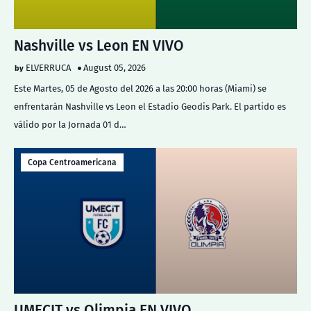
Nashville vs Leon EN VIVO
ELVERRUCA
August 05, 2026
Este Martes, 05 de Agosto del 2026 a las 20:00 horas (Miami) se
enfrentarán Nashville vs Leon el Estadio Geodis Park. El partido es
válido por la Jornada 01 d…
Copa Centroamericana
UMECIT vs Olimpia EN VIVO